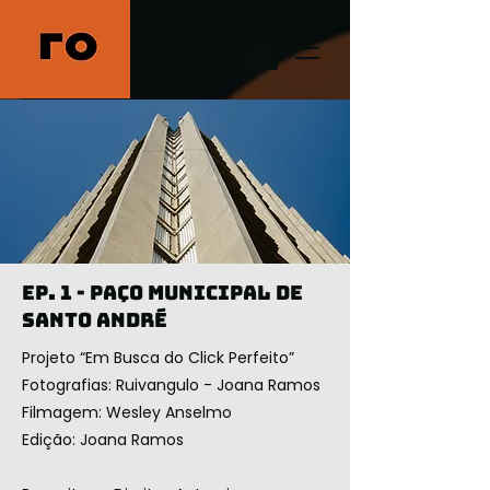
Ep. 1 - Paço Municipal de
Santo André
Projeto “Em Busca do Click Perfeito”
Fotografias: Ruivangulo - Joana Ramos
Filmagem: Wesley Anselmo
Edição: Joana Ramos